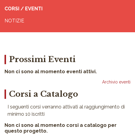
CORSI / EVENTI
NOTIZIE
Prossimi Eventi
Non ci sono al momento eventi attivi.
Archivio eventi
Corsi a Catalogo
I seguenti corsi verranno attivati al raggiungimento di
minimo 10 iscritti
Non ci sono al momento corsi a catalogo per
questo progetto.