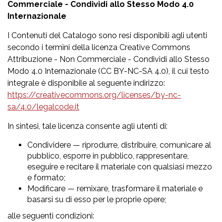
Commerciale - Condividi allo Stesso Modo 4.0
Internazionale
I Contenuti del Catalogo sono resi disponibili agli utenti
secondo i termini della licenza Creative Commons
Attribuzione - Non Commerciale - Condividi allo Stesso
Modo 4.0 Internazionale (CC BY-NC-SA 4.0), il cui testo
integrale è disponibile al seguente indirizzo:
https://creativecommons.org/licenses/by-nc-
sa/4.0/legalcode.it
In sintesi, tale licenza consente agli utenti di:
Condividere — riprodurre, distribuire, comunicare al
pubblico, esporre in pubblico, rappresentare,
eseguire e recitare il materiale con qualsiasi mezzo
e formato;
Modificare — remixare, trasformare il materiale e
basarsi su di esso per le proprie opere;
alle seguenti condizioni: