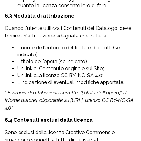
quanto la licenza consente loro di fare.
6.3 Modalità di attribuzione
Quando l'utente utilizza i Contenuti del Catalogo, deve
fornire un'attribuzione adeguata che includa:
Il nome dell'autore o del titolare dei diritti (se
indicato);
Il titolo dell'opera (se indicato);
Un link al Contenuto originale sul Sito;
Un link alla licenza CC BY-NC-SA 4.0;
L'indicazione di eventuali modifiche apportate.
* Esempio di attribuzione corretta: "[Titolo dell'opera]" di
[Nome autore], disponibile su [URL], licenza CC BY-NC-SA
4.0”
6.4 Contenuti esclusi dalla licenza
Sono esclusi dalla licenza Creative Commons e
rimangono soggetti a tutti i diritti riservati: