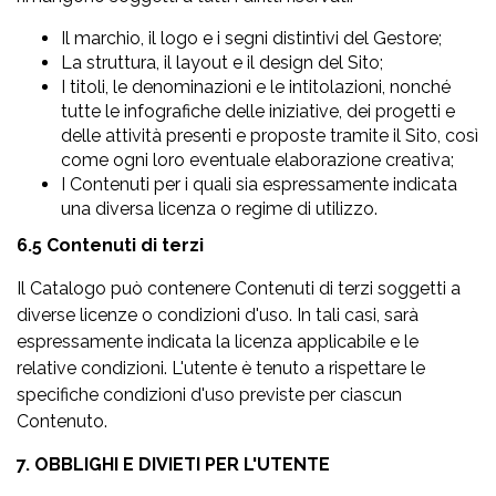
Il marchio, il logo e i segni distintivi del Gestore;
La struttura, il layout e il design del Sito;
I titoli, le denominazioni e le intitolazioni, nonché
tutte le infografiche delle iniziative, dei progetti e
delle attività presenti e proposte tramite il Sito, così
come ogni loro eventuale elaborazione creativa;
I Contenuti per i quali sia espressamente indicata
una diversa licenza o regime di utilizzo.
6.5 Contenuti di terzi
Il Catalogo può contenere Contenuti di terzi soggetti a
diverse licenze o condizioni d'uso. In tali casi, sarà
espressamente indicata la licenza applicabile e le
relative condizioni. L'utente è tenuto a rispettare le
specifiche condizioni d'uso previste per ciascun
Contenuto.
7. OBBLIGHI E DIVIETI PER L'UTENTE