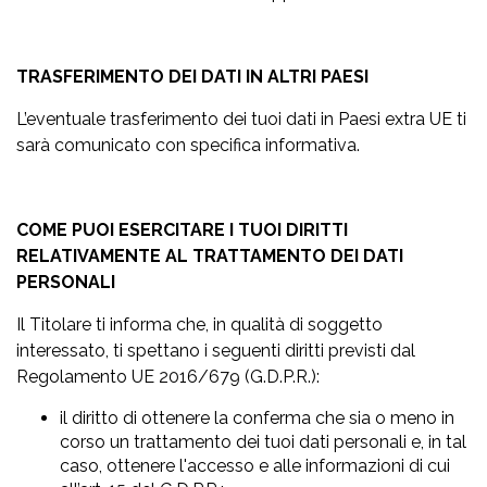
TRASFERIMENTO DEI DATI IN ALTRI PAESI
L’eventuale trasferimento dei tuoi dati in Paesi extra UE ti
sarà comunicato con specifica informativa.
COME PUOI ESERCITARE I TUOI DIRITTI
RELATIVAMENTE AL TRATTAMENTO DEI DATI
PERSONALI
Il Titolare ti informa che, in qualità di soggetto
interessato, ti spettano i seguenti diritti previsti dal
Regolamento UE 2016/679 (G.D.P.R.):
il diritto di ottenere la conferma che sia o meno in
corso un trattamento dei tuoi dati personali e, in tal
caso, ottenere l'accesso e alle informazioni di cui