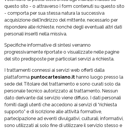
questo sito - o attraverso i form contenuti su questo sito
- comporta per sua stessa natura la successiva
acquisizione dell'indirizzo del mittente, necessario per
rispondere alle richieste, nonché degli eventuali altri dati
personali inseriti nella missiva.
Specifiche informative di sintesi verranno
progressivamente riportate o visualizzate nelle pagine
del sito predisposte per particolari servizi a richiesta.
I trattamenti connessi ai servizi web offerti dalla
piattaforma
puntocartesiano.it
hanno luogo presso la
sede del Titolare del trattamento e sono curati solo da
personale tecnico autorizzato al trattamento. Nessun
dato derivante dal servizio viene diffuso. I dati personali
forniti dagli utenti che accedono ai servizi di “richiesta
supporto” e di iscrizione alle attività formative,
partecipazione ad eventi divulgativi, culturali, informativi,
sono utilizzati al solo fine di utilizzare il servizio stesso e