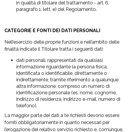
in qualità di titolare del trattamento - art. 6,
paragrafo 1, lett. e) del Regolamento.
CATEGORIE E FONTI DEI DATI PERSONALI
Nell’esercizio delle proprie funzioni e nell’ambito delle
finalità indicate il Titolare tratta i seguenti dati:
dati personali, rappresentati da qualsiasi
informazione riguardante la persona fisica,
identificata o identificabile, direttamente o
indirettamente, tramite riferimento a qualunque
altra informazione, compreso un numero di
identificazione personale (es. nome, cognome,
indirizzo di residenza, indirizzo e-mail, numero di
telefono).
La maggior parte dei dati a te richiesti devono essere
forniti obbligatoriamente in quanto necessari per
l’erogazione del relativo servizio richiesto e, comunque,