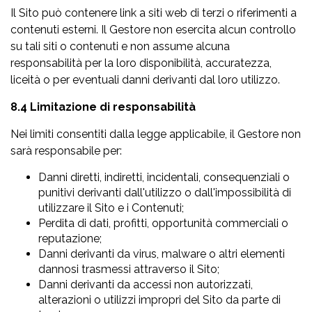
Il Sito può contenere link a siti web di terzi o riferimenti a
contenuti esterni. Il Gestore non esercita alcun controllo
su tali siti o contenuti e non assume alcuna
responsabilità per la loro disponibilità, accuratezza,
liceità o per eventuali danni derivanti dal loro utilizzo.
8.4 Limitazione di responsabilità
Nei limiti consentiti dalla legge applicabile, il Gestore non
sarà responsabile per:
Danni diretti, indiretti, incidentali, consequenziali o
punitivi derivanti dall'utilizzo o dall'impossibilità di
utilizzare il Sito e i Contenuti;
Perdita di dati, profitti, opportunità commerciali o
reputazione;
Danni derivanti da virus, malware o altri elementi
dannosi trasmessi attraverso il Sito;
Danni derivanti da accessi non autorizzati,
alterazioni o utilizzi impropri del Sito da parte di