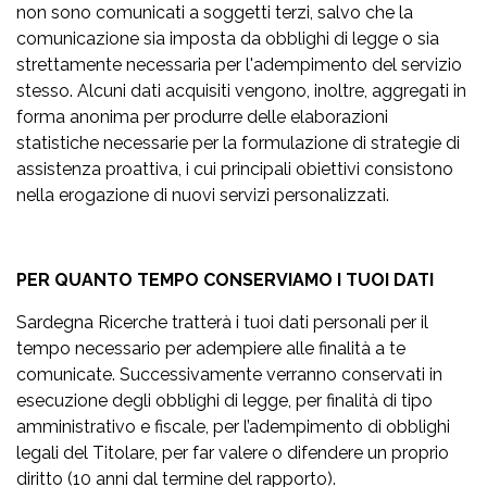
non sono comunicati a soggetti terzi, salvo che la
comunicazione sia imposta da obblighi di legge o sia
strettamente necessaria per l'adempimento del servizio
stesso. Alcuni dati acquisiti vengono, inoltre, aggregati in
forma anonima per produrre delle elaborazioni
statistiche necessarie per la formulazione di strategie di
assistenza proattiva, i cui principali obiettivi consistono
nella erogazione di nuovi servizi personalizzati.
PER QUANTO TEMPO CONSERVIAMO I TUOI DATI
Sardegna Ricerche tratterà i tuoi dati personali per il
tempo necessario per adempiere alle finalità a te
comunicate. Successivamente verranno conservati in
esecuzione degli obblighi di legge, per finalità di tipo
amministrativo e fiscale, per l’adempimento di obblighi
legali del Titolare, per far valere o difendere un proprio
diritto (10 anni dal termine del rapporto).