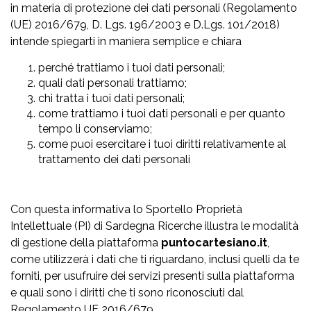
in materia di protezione dei dati personali (Regolamento
(UE) 2016/679, D. Lgs. 196/2003 e D.Lgs. 101/2018)
intende spiegarti in maniera semplice e chiara
perché trattiamo i tuoi dati personali;
quali dati personali trattiamo;
chi tratta i tuoi dati personali;
come trattiamo i tuoi dati personali e per quanto
tempo li conserviamo;
come puoi esercitare i tuoi diritti relativamente al
trattamento dei dati personali
Con questa informativa lo Sportello Proprietà
Intellettuale (PI) di Sardegna Ricerche illustra le modalità
di gestione della piattaforma
puntocartesiano.it
,
come utilizzerà i dati che ti riguardano, inclusi quelli da te
forniti, per usufruire dei servizi presenti sulla piattaforma
e quali sono i diritti che ti sono riconosciuti dal
Regolamento UE 2016/679.