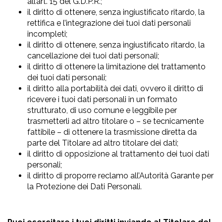
all’art. 15 del G.D.P.R.;
il diritto di ottenere, senza ingiustificato ritardo, la
rettifica e l’integrazione dei tuoi dati personali
incompleti;
il diritto di ottenere, senza ingiustificato ritardo, la
cancellazione dei tuoi dati personali;
il diritto di ottenere la limitazione del trattamento
dei tuoi dati personali;
il diritto alla portabilità dei dati, ovvero il diritto di
ricevere i tuoi dati personali in un formato
strutturato, di uso comune e leggibile per
trasmetterli ad altro titolare o – se tecnicamente
fattibile – di ottenere la trasmissione diretta da
parte del Titolare ad altro titolare dei dati;
il diritto di opposizione al trattamento dei tuoi dati
personali;
il diritto di proporre reclamo all’Autorità Garante per
la Protezione dei Dati Personali.