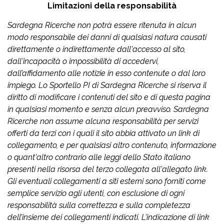
Limitazioni della responsabilità
Sardegna Ricerche non potrà essere ritenuta in alcun
modo responsabile dei danni di qualsiasi natura causati
direttamente o indirettamente dall'accesso al sito,
dall'incapacità o impossibilità di accedervi,
dall’affidamento alle notizie in esso contenute o dal loro
impiego. Lo Sportello PI di Sardegna Ricerche si riserva il
diritto di modificare i contenuti del sito e di questa pagina
in qualsiasi momento e senza alcun preavviso. Sardegna
Ricerche non assume alcuna responsabilità per servizi
offerti da terzi con i quali il sito abbia attivato un link di
collegamento, e per qualsiasi altro contenuto, informazione
o quant'altro contrario alle leggi dello Stato italiano
presenti nella risorsa del terzo collegata all'allegato link.
Gli eventuali collegamenti a siti esterni sono forniti come
semplice servizio agli utenti, con esclusione di ogni
responsabilità sulla correttezza e sulla completezza
dell’insieme dei collegamenti indicati. L’indicazione di link