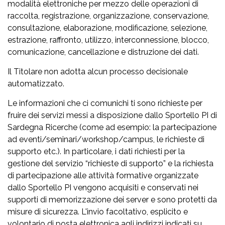
modalità elettroniche per mezzo delle operazioni di
raccolta, registrazione, organizzazione, conservazione,
consultazione, elaborazione, modificazione, selezione,
estrazione, raffronto, utilizzo, interconnessione, blocco,
comunicazione, cancellazione e distruzione dei dati.
Il Titolare non adotta alcun processo decisionale
automatizzato.
Le informazioni che ci comunichi ti sono richieste per
fruire dei servizi messi a disposizione dallo Sportello PI di
Sardegna Ricerche (come ad esempio: la partecipazione
ad eventi/seminari/workshop/campus, le richieste di
supporto etc.). In particolare, i dati richiesti per la
gestione del servizio “richieste di supporto” e la richiesta
di partecipazione alle attività formative organizzate
dallo Sportello PI vengono acquisiti e conservati nei
supporti di memorizzazione dei server e sono protetti da
misure di sicurezza. L'invio facoltativo, esplicito e
volontario di posta elettronica agli indirizzi indicati su