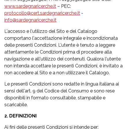
www.sardegnaricerche.it
– PEC:
protocollo@cert.sardegnaricerche.it
-
info@sardegnaricerche.it
L'accesso e l'utilizzo del Sito e del Catalogo
comportano l'accettazione integrale e incondizionata
delle presenti Condizioni. L'utente è tenuto a leggere
attentamente le Condizioni prima di procedere alla
navigazione e all'utilizzo dei contenuti. Qualora l'utente
non intenda accettare le presenti Condizioni, è invitato a
non accedere al Sito e a non utilizzare il Catalogo.
Le presenti Condizioni sono redatte in lingua italiana ai
sensi dell'art. 9 del Codice del Consumo e sono rese
disponibili in formato consultabile, stampabile e
scaricabile.
2. DEFINIZIONI
Ai fini delle presenti Condizioni si intende per: