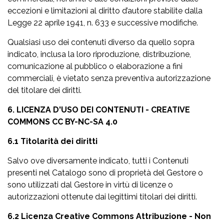
eccezioni e limitazioni al diritto d’autore stabilite dalla
Legge 22 aprile 1941, n. 633 e successive modifiche.
Qualsiasi uso dei contenuti diverso da quello sopra
indicato, inclusa la loro riproduzione, distribuzione,
comunicazione al pubblico o elaborazione a fini
commerciali, è vietato senza preventiva autorizzazione
del titolare dei diritti.
6. LICENZA D'USO DEI CONTENUTI - CREATIVE
COMMONS CC BY-NC-SA 4.0
6.1 Titolarità dei diritti
Salvo ove diversamente indicato, tutti i Contenuti
presenti nel Catalogo sono di proprietà del Gestore o
sono utilizzati dal Gestore in virtù di licenze o
autorizzazioni ottenute dai legittimi titolari dei diritti.
6.2 Licenza Creative Commons Attribuzione - Non