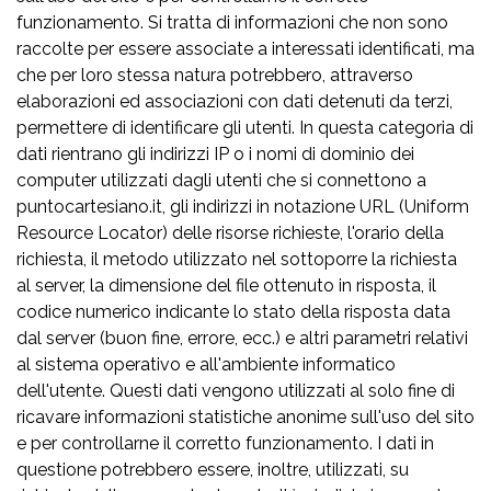
funzionamento. Si tratta di informazioni che non sono
raccolte per essere associate a interessati identificati, ma
che per loro stessa natura potrebbero, attraverso
elaborazioni ed associazioni con dati detenuti da terzi,
permettere di identificare gli utenti. In questa categoria di
dati rientrano gli indirizzi IP o i nomi di dominio dei
computer utilizzati dagli utenti che si connettono a
puntocartesiano.it, gli indirizzi in notazione URL (Uniform
Resource Locator) delle risorse richieste, l'orario della
richiesta, il metodo utilizzato nel sottoporre la richiesta
al server, la dimensione del file ottenuto in risposta, il
codice numerico indicante lo stato della risposta data
dal server (buon fine, errore, ecc.) e altri parametri relativi
al sistema operativo e all'ambiente informatico
dell'utente. Questi dati vengono utilizzati al solo fine di
ricavare informazioni statistiche anonime sull'uso del sito
e per controllarne il corretto funzionamento. I dati in
questione potrebbero essere, inoltre, utilizzati, su