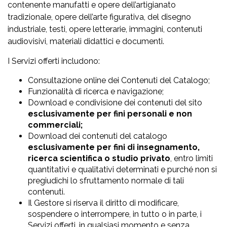
contenente manufatti e opere dell’artigianato
tradizionale, opere dell’arte figurativa, del disegno
industriale, testi, opere letterarie, immagini, contenuti
audiovisivi, materiali didattici e documenti.
I Servizi offerti includono:
Consultazione online dei Contenuti del Catalogo;
Funzionalità di ricerca e navigazione;
Download e condivisione dei contenuti del sito
esclusivamente per fini personali e non
commerciali;
Download dei contenuti del catalogo
esclusivamente per fini di insegnamento,
ricerca scientifica o studio privato
, entro limiti
quantitativi e qualitativi determinati e purché non si
pregiudichi lo sfruttamento normale di tali
contenuti.
Il Gestore si riserva il diritto di modificare,
sospendere o interrompere, in tutto o in parte, i
Servizi offerti, in qualsiasi momento e senza