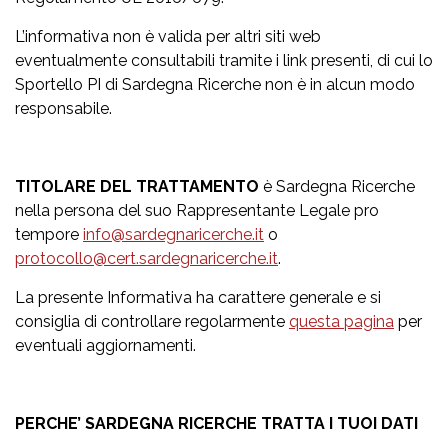
L’informativa non è valida per altri siti web
eventualmente consultabili tramite i link presenti, di cui lo
Sportello PI di Sardegna Ricerche non è in alcun modo
responsabile.
TITOLARE DEL TRATTAMENTO
è Sardegna Ricerche
nella persona del suo Rappresentante Legale pro
tempore
info@sardegnaricerche.it
o
protocollo@cert.sardegnaricerche.it
.
La presente Informativa ha carattere generale e si
consiglia di controllare regolarmente
questa pagina
per
eventuali aggiornamenti.
PERCHE’ SARDEGNA RICERCHE TRATTA I TUOI DATI