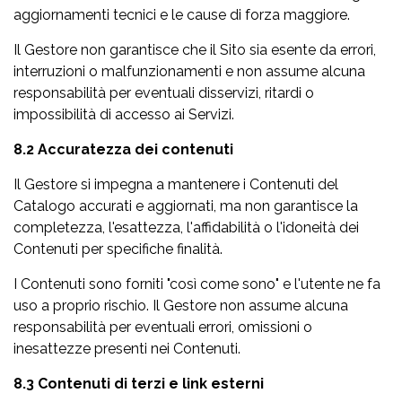
aggiornamenti tecnici e le cause di forza maggiore.
Il Gestore non garantisce che il Sito sia esente da errori,
interruzioni o malfunzionamenti e non assume alcuna
responsabilità per eventuali disservizi, ritardi o
impossibilità di accesso ai Servizi.
8.2 Accuratezza dei contenuti
Il Gestore si impegna a mantenere i Contenuti del
Catalogo accurati e aggiornati, ma non garantisce la
completezza, l'esattezza, l'affidabilità o l'idoneità dei
Contenuti per specifiche finalità.
I Contenuti sono forniti "così come sono" e l'utente ne fa
uso a proprio rischio. Il Gestore non assume alcuna
responsabilità per eventuali errori, omissioni o
inesattezze presenti nei Contenuti.
8.3 Contenuti di terzi e link esterni