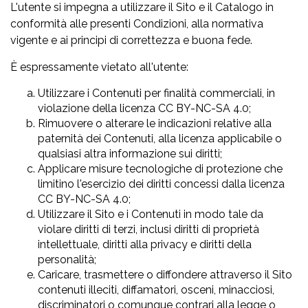
L'utente si impegna a utilizzare il Sito e il Catalogo in
conformità alle presenti Condizioni, alla normativa
vigente e ai principi di correttezza e buona fede.
È espressamente vietato all'utente:
Utilizzare i Contenuti per finalità commerciali, in
violazione della licenza CC BY-NC-SA 4.0;
Rimuovere o alterare le indicazioni relative alla
paternità dei Contenuti, alla licenza applicabile o
qualsiasi altra informazione sui diritti;
Applicare misure tecnologiche di protezione che
limitino l'esercizio dei diritti concessi dalla licenza
CC BY-NC-SA 4.0;
Utilizzare il Sito e i Contenuti in modo tale da
violare diritti di terzi, inclusi diritti di proprietà
intellettuale, diritti alla privacy e diritti della
personalità;
Caricare, trasmettere o diffondere attraverso il Sito
contenuti illeciti, diffamatori, osceni, minacciosi,
discriminatori o comunque contrari alla legge o