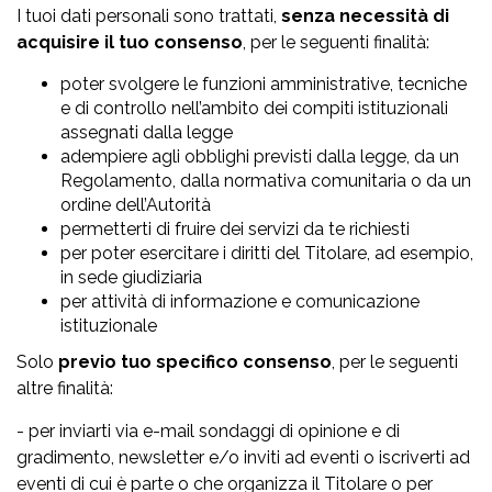
I tuoi dati personali sono trattati,
senza necessità di
acquisire il tuo consenso
, per le seguenti finalità:
poter svolgere le funzioni amministrative, tecniche
e di controllo nell’ambito dei compiti istituzionali
assegnati dalla legge
adempiere agli obblighi previsti dalla legge, da un
Regolamento, dalla normativa comunitaria o da un
ordine dell’Autorità
permetterti di fruire dei servizi da te richiesti
per poter esercitare i diritti del Titolare, ad esempio,
in sede giudiziaria
per attività di informazione e comunicazione
istituzionale
Solo
previo tuo specifico consenso
, per le seguenti
altre finalità:
- per inviarti via e-mail sondaggi di opinione e di
gradimento, newsletter e/o inviti ad eventi o iscriverti ad
eventi di cui è parte o che organizza il Titolare o per