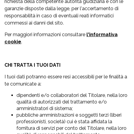
richiesta della competente autorità giudiziaria e con le
garanzie disposte dalla legge, per l'accertamento di
responsabilità in caso di eventuali reati informatici
commessi ai danni del sito.
Per maggiori informazioni consultare
l'informativa
cookie
.
CHI TRATTA I TUOI DATI
I tuoi dati potranno essere resi accessibili per le finalità a
te comunicate a:
dipendenti e/o collaboratori del Titolare, nella loro
qualità di autorizzati del trattamento e/o
amministratori di sistema;
pubbliche amministrazioni e soggetti terzi (liberi
professionisti, società) cui è stata affidata la
fornitura di servizi per conto del Titolare, nella loro