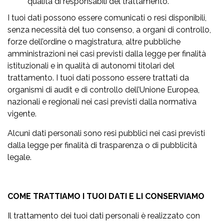
qualità di responsabili del trattamento.
I tuoi dati possono essere comunicati o resi disponibili,
senza necessità del tuo consenso, a organi di controllo,
forze dell’ordine o magistratura, altre pubbliche
amministrazioni nei casi previsti dalla legge per finalità
istituzionali e in qualità di autonomi titolari del
trattamento. I tuoi dati possono essere trattati da
organismi di audit e di controllo dell’Unione Europea,
nazionali e regionali nei casi previsti dalla normativa
vigente.
Alcuni dati personali sono resi pubblici nei casi previsti
dalla legge per finalità di trasparenza o di pubblicità
legale.
COME TRATTIAMO I TUOI DATI E LI CONSERVIAMO
Il trattamento dei tuoi dati personali è realizzato con