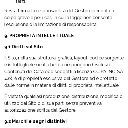
terzi.
Resta ferma la responsabilità del Gestore per dolo o
colpa grave e per i casi in cui la legge non consenta
l'esclusione o la limitazione di responsabilità.
9. PROPRIETÀ INTELLETTUALE
9.1 Diritti sul Sito
Il Sito, nella sua struttura, grafica, layout, codice sorgente
e in tutti gli elementi che lo compongono (esclusi i
Contenuti del Catalogo soggetti a licenza CC BY-NC-SA
4.0), è di proprietà esclusiva del Gestore ed è protetto
dalle norme in materia di diritti di proprietà intellettuale.
È vietata qualsiasi riproduzione, distribuzione, modifica o
utilizzo del Sito o di sue parti senza preventiva
autorizzazione scritta del Gestore.
9.2 Marchi e segni distintivi