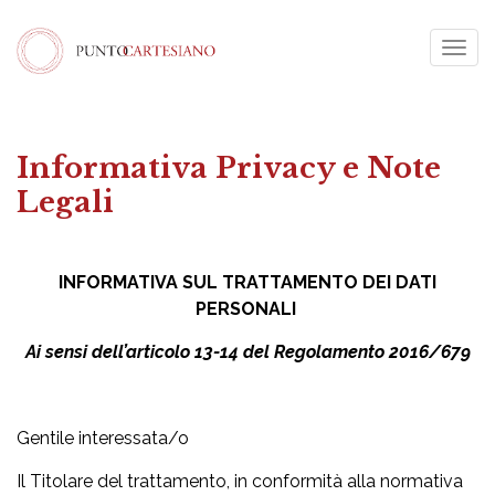
Togg
navig
Informativa Privacy e Note
Legali
INFORMATIVA SUL TRATTAMENTO DEI DATI
PERSONALI
Ai sensi dell’articolo 13-14 del Regolamento 2016/679
Gentile interessata/o
Il Titolare del trattamento, in conformità alla normativa