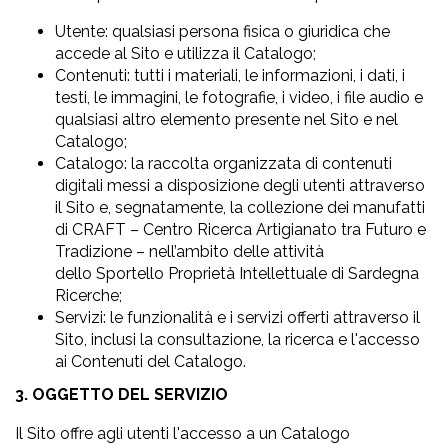
Utente: qualsiasi persona fisica o giuridica che
accede al Sito e utilizza il Catalogo;
Contenuti: tutti i materiali, le informazioni, i dati, i
testi, le immagini, le fotografie, i video, i file audio e
qualsiasi altro elemento presente nel Sito e nel
Catalogo;
Catalogo: la raccolta organizzata di contenuti
digitali messi a disposizione degli utenti attraverso
il Sito e, segnatamente, la collezione dei manufatti
di CRAFT – Centro Ricerca Artigianato tra Futuro e
Tradizione – nell’ambito delle attività
dello Sportello Proprietà Intellettuale di Sardegna
Ricerche;
Servizi: le funzionalità e i servizi offerti attraverso il
Sito, inclusi la consultazione, la ricerca e l'accesso
ai Contenuti del Catalogo.
3. OGGETTO DEL SERVIZIO
Il Sito offre agli utenti l'accesso a un Catalogo