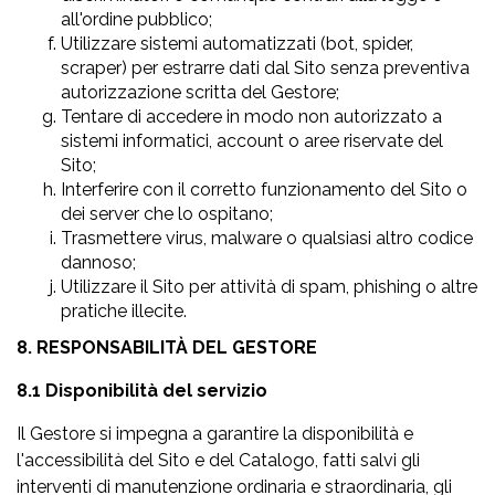
all'ordine pubblico;
Utilizzare sistemi automatizzati (bot, spider,
scraper) per estrarre dati dal Sito senza preventiva
autorizzazione scritta del Gestore;
Tentare di accedere in modo non autorizzato a
sistemi informatici, account o aree riservate del
Sito;
Interferire con il corretto funzionamento del Sito o
dei server che lo ospitano;
Trasmettere virus, malware o qualsiasi altro codice
dannoso;
Utilizzare il Sito per attività di spam, phishing o altre
pratiche illecite.
8. RESPONSABILITÀ DEL GESTORE
8.1 Disponibilità del servizio
Il Gestore si impegna a garantire la disponibilità e
l'accessibilità del Sito e del Catalogo, fatti salvi gli
interventi di manutenzione ordinaria e straordinaria, gli