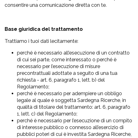
consentire una comunicazione diretta con te.
Base giuridica del trattamento
Trattiamo i tuoi dati lecitamente:
perché è necessario all’esecuzione di un contratto
di cui sei parte, come interessato o perché è
necessario per l’esecuzione di misure
precontrattuali adottate a seguito di una tua
richiesta - art. 6, paragrafo 1, lett. b) del
Regolamento;
perché è necessario per adempiere un obbligo
legale al quale è soggetta Sardegna Ricerche, in
qualità di titolare del trattamento: art. 6, paragrafo
1, lett. c) del Regolamento;
perché è necessario per l’esecuzione di un compito
di interesse pubblico o connesso all’esercizio di
pubblici poteri di cui è investita Sardegna Ricerche,