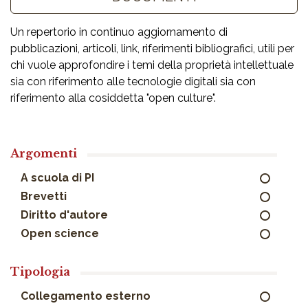
Un repertorio in continuo aggiornamento di
pubblicazioni, articoli, link, riferimenti bibliografici, utili per
chi vuole approfondire i temi della proprietà intellettuale
sia con riferimento alle tecnologie digitali sia con
riferimento alla cosiddetta "open culture".
Argomenti
A scuola di PI
Brevetti
Diritto d'autore
Open science
Tipologia
Collegamento esterno