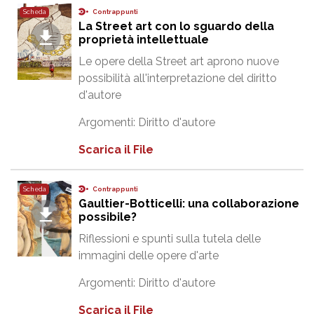
Contrappunti
Scheda
La Street art con lo sguardo della
proprietà intellettuale
Le opere della Street art aprono nuove
possibilità all'interpretazione del diritto
d'autore
Argomenti:
Diritto d'autore
Scarica il File
Contrappunti
Scheda
Gaultier-Botticelli: una collaborazione
possibile?
Riflessioni e spunti sulla tutela delle
immagini delle opere d'arte
Argomenti:
Diritto d'autore
Scarica il File