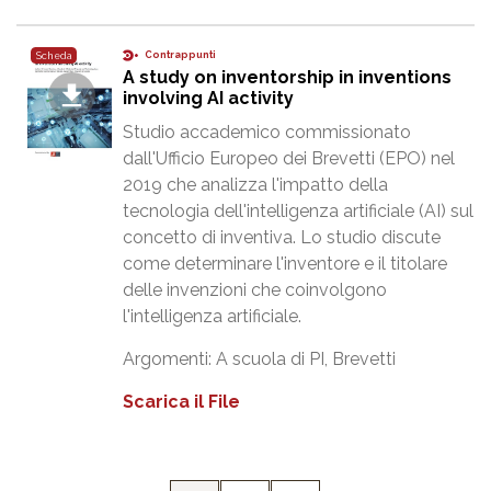
Contrappunti
Scheda
A study on inventorship in inventions
involving AI activity
Studio accademico commissionato
dall'Ufficio Europeo dei Brevetti (EPO) nel
2019 che analizza l'impatto della
tecnologia dell'intelligenza artificiale (AI) sul
concetto di inventiva. Lo studio discute
come determinare l'inventore e il titolare
delle invenzioni che coinvolgono
l'intelligenza artificiale.
Argomenti:
A scuola di PI
,
Brevetti
Scarica il File