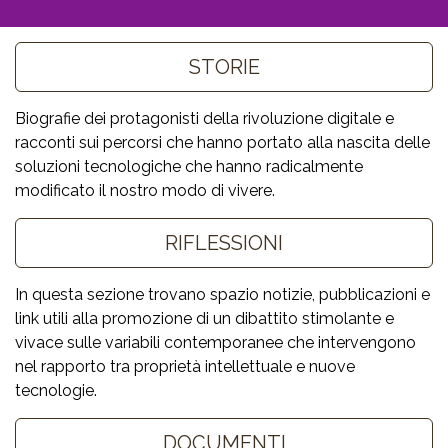
Biografie dei protagonisti della rivoluzione digitale e
racconti sui percorsi che hanno portato alla nascita delle
soluzioni tecnologiche che hanno radicalmente
modificato il nostro modo di vivere.
In questa sezione trovano spazio notizie, pubblicazioni e
link utili alla promozione di un dibattito stimolante e
vivace sulle variabili contemporanee che intervengono
nel rapporto tra proprietà intellettuale e nuove
tecnologie.