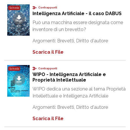
Contrappunti
Scheda
Intelligenza Artificiale - il caso DABUS
Può una macchina essere designata come
inventore di un brevetto?
Argomenti:
Brevetti
,
Diritto d'autore
Scarica il File
Contrappunti
Scheda
WIPO - Intelligenza Artificiale e
Proprietà Intellettuale
WIPO dedica una sezione al tema Proprietà
Intellettuale e Intelligenza Artificiale
Argomenti:
Brevetti
,
Diritto d'autore
Scarica il File