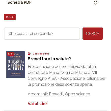
Scheda PDF
RESET
CERCA
Contrappunti
Link
Brevettare la salute?
Presentazione del prof. Silvio Garattini
dell'Istituto Mario Negri di Milano al VII
Convegno AISA - Associazione italiana per
la promozione della scienza aperta.
Argomenti:
Brevetti
,
Open science
Vai al Link