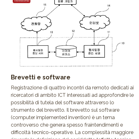
videocorso
Brevetti e software
Registrazione di quattro incontri da remoto dedicati ai
ricercatori di ambito ICT interessati ad approfondire le
possibilità di tutela del software attraverso lo
strumento del brevetto. Il brevetto sul software
(computer implemented invention) è un tema
controverso che genera spesso fraintendimenti e
difficoltà tecnico-operative. La complessità maggiore