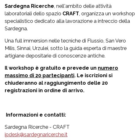
Sardegna Ricerche
, nell'ambito delle attività
laboratoriali dello spazio
CRAFT
, organizza un workshop
specialistico dedicato alla lavorazione a intreccio della
Sardegna.
Una full immersion nelle tecniche di Flussio, San Vero
Milis, Sinnai, Urzulei, sotto la guida esperta di maestre
artigiane depositarie di conoscenze antiche.
Il workshop è gratuito e prevede un
numero
massimo di 20 partecipanti
. Le iscrizioni si
chiuderanno al raggiungimento delle 20
registrazioni in ordine di arrivo.
Informazioni e contatti:
Sardegna Ricerche - CRAFT
ipdesk@sardegnaricerche.it