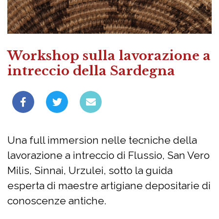
Workshop sulla lavorazione a
intreccio della Sardegna
Una full immersion nelle tecniche della
lavorazione a intreccio di Flussio, San Vero
Milis, Sinnai, Urzulei, sotto la guida
esperta di maestre artigiane depositarie di
conoscenze antiche.